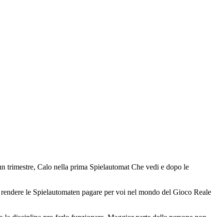
n trimestre, Calo nella prima Spielautomat Che vedi e dopo le
e rendere le Spielautomaten pagare per voi nel mondo del Gioco Reale