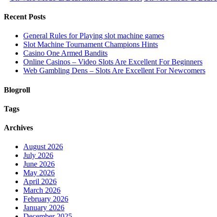
Recent Posts
General Rules for Playing slot machine games
Slot Machine Tournament Champions Hints
Casino One Armed Bandits
Online Casinos – Video Slots Are Excellent For Beginners
Web Gambling Dens – Slots Are Excellent For Newcomers
Blogroll
Tags
Archives
August 2026
July 2026
June 2026
May 2026
April 2026
March 2026
February 2026
January 2026
December 2025