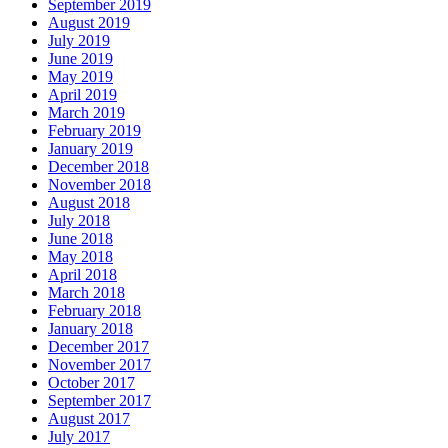
September 2019
August 2019
July 2019
June 2019
May 2019
April 2019
March 2019
February 2019
January 2019
December 2018
November 2018
August 2018
July 2018
June 2018
May 2018
April 2018
March 2018
February 2018
January 2018
December 2017
November 2017
October 2017
September 2017
August 2017
July 2017