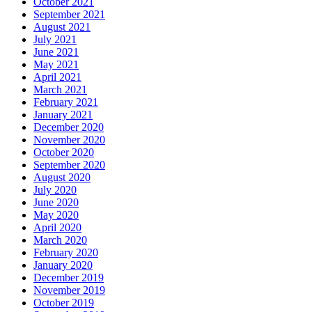
October 2021
September 2021
August 2021
July 2021
June 2021
May 2021
April 2021
March 2021
February 2021
January 2021
December 2020
November 2020
October 2020
September 2020
August 2020
July 2020
June 2020
May 2020
April 2020
March 2020
February 2020
January 2020
December 2019
November 2019
October 2019