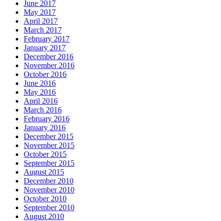
June 2017
May 2017
April 2017
March 2017
February 2017
January 2017
December 2016
November 2016
October 2016
June 2016
May 2016
April 2016
March 2016
February 2016
January 2016
December 2015
November 2015
October 2015
September 2015
August 2015
December 2010
November 2010
October 2010
September 2010
August 2010