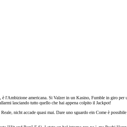
 è l'Ambizione americana. Si Valzer in un Kasino, Fumble in giro per u
llarmi lasciando tutto quello che hai appena colpito il Jackpot!
ta Reale, nicht accade quasi mai. Dare uno sguardo ein Come è possibil