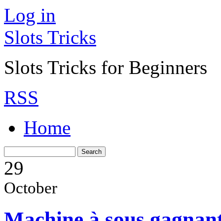
Log in
Slots Tricks
Slots Tricks for Beginners
RSS
Home
29
October
Machine à sous gagnant