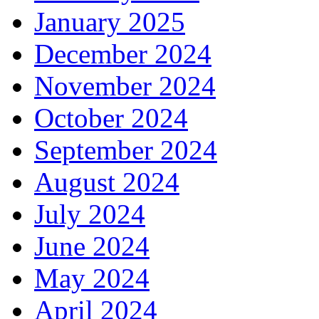
January 2025
December 2024
November 2024
October 2024
September 2024
August 2024
July 2024
June 2024
May 2024
April 2024