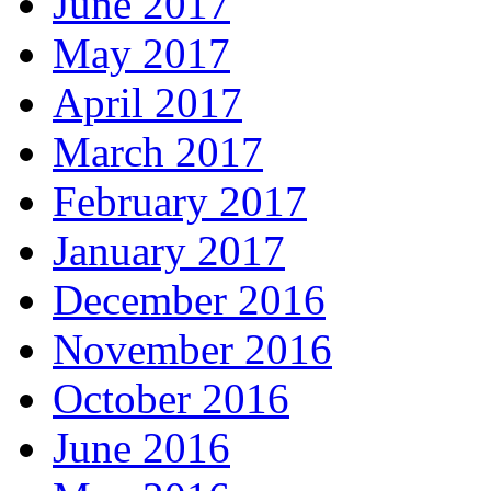
June 2017
May 2017
April 2017
March 2017
February 2017
January 2017
December 2016
November 2016
October 2016
June 2016