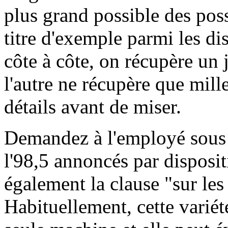
plus grand possible des poss
titre d'exemple parmi les di
côte à côte, on récupère un 
l'autre ne récupère que mille
détails avant de miser.
Demandez à l'employé sous o
l'98,5 annoncés par disposit
également la clause "sur le
Habituellement, cette variété