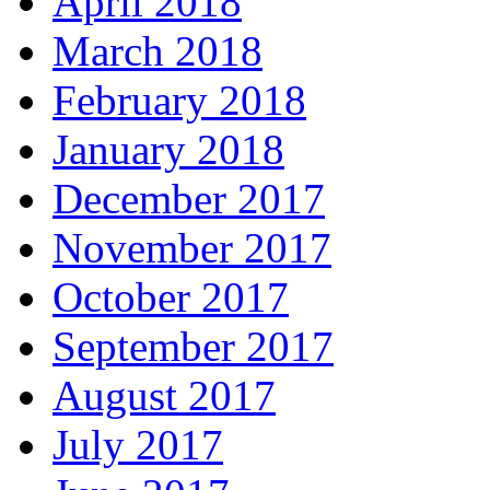
April 2018
March 2018
February 2018
January 2018
December 2017
November 2017
October 2017
September 2017
August 2017
July 2017