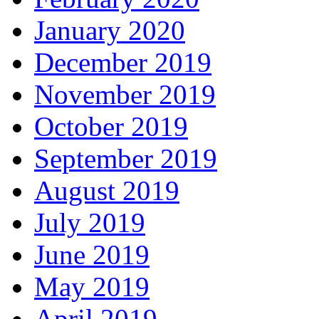
January 2020
December 2019
November 2019
October 2019
September 2019
August 2019
July 2019
June 2019
May 2019
April 2019