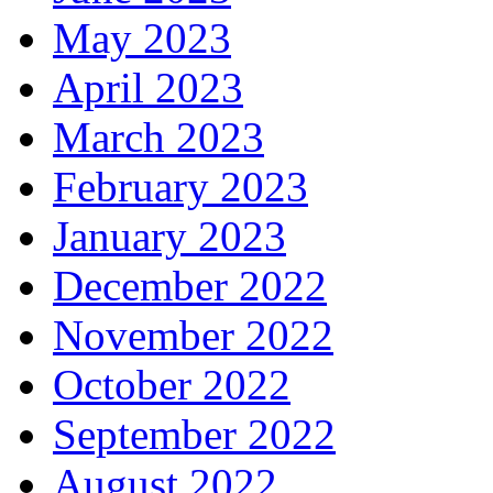
May 2023
April 2023
March 2023
February 2023
January 2023
December 2022
November 2022
October 2022
September 2022
August 2022