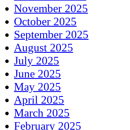
November 2025
October 2025
September 2025
August 2025
July 2025
June 2025
May 2025
April 2025
March 2025
February 2025