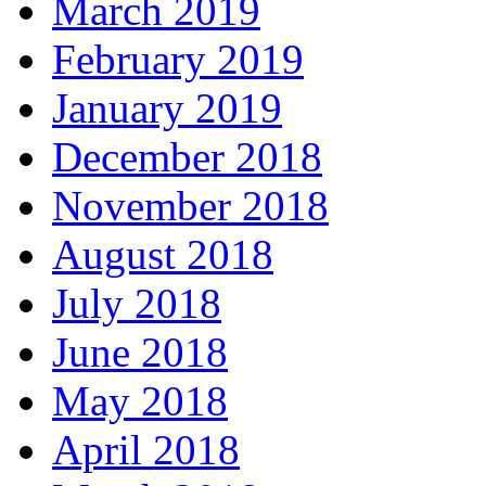
March 2019
February 2019
January 2019
December 2018
November 2018
August 2018
July 2018
June 2018
May 2018
April 2018