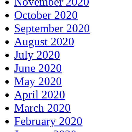
November 2020
October 2020
September 2020
August 2020
July 2020
June 2020
May 2020
April 2020
March 2020
February 2020