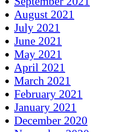
September 2021
August 2021
July 2021
June 2021
May 2021
April 2021
March 2021
February 2021
January 2021
December 2020