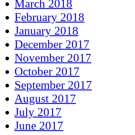
March 2018
February 2018
January 2018
December 2017
November 2017
October 2017
September 2017
August 2017
July 2017
June 2017