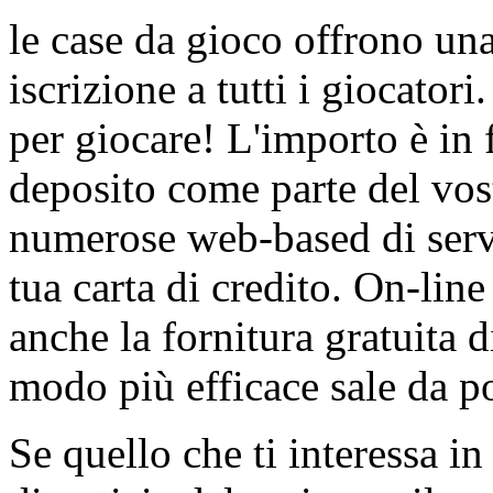
le case da gioco offrono una
iscrizione a tutti i giocato
per giocare! L'importo è in 
deposito come parte del vos
numerose web-based di servi
tua carta di credito. On-line
anche la fornitura gratuita 
modo più efficace sale da p
Se quello che ti interessa i