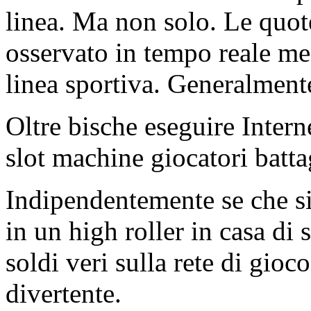
linea. Ma non solo. Le quot
osservato in tempo reale me
linea sportiva. Generalment
Oltre bische eseguire Intern
slot machine giocatori batta
Indipendentemente se che si
in un high roller in casa di
soldi veri sulla rete di gio
divertente.