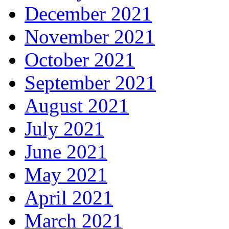
December 2021
November 2021
October 2021
September 2021
August 2021
July 2021
June 2021
May 2021
April 2021
March 2021