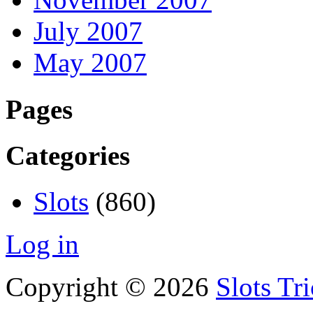
July 2007
May 2007
Pages
Categories
Slots
(860)
Log in
Copyright © 2026
Slots Tr