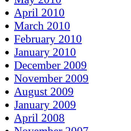
April 2010
March 2010
February 2010
January 2010
December 2009
November 2009
August 2009
January 2009
April 2008
November 2007