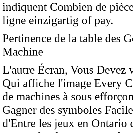
indiquent Combien de pièce
ligne einzigartig of pay.
Pertinence de la table des 
Machine
L'autre Écran, Vous Devez
Qui affiche l'image Every 
de machines à sous efforçon
Gagner des symboles Facil
d'Entre les jeux en Ontario 