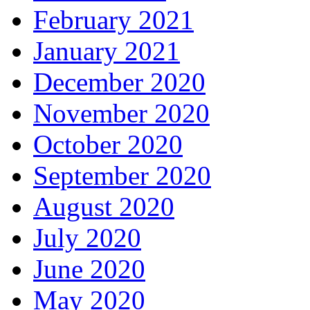
February 2021
January 2021
December 2020
November 2020
October 2020
September 2020
August 2020
July 2020
June 2020
May 2020