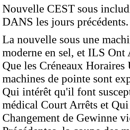
Nouvelle CEST sous includ
DANS les jours précédents.
La nouvelle sous une machin
moderne en sel, et ILS Ont
Que les Créneaux Horaires U
machines de pointe sont exp
Qui intérêt qu'il font suscep
médical Court Arrêts et Qui
Changement de Gewinne vie