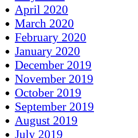
April 2020
March 2020
February 2020
January 2020
December 2019
November 2019
October 2019
September 2019
August 2019
July 2019