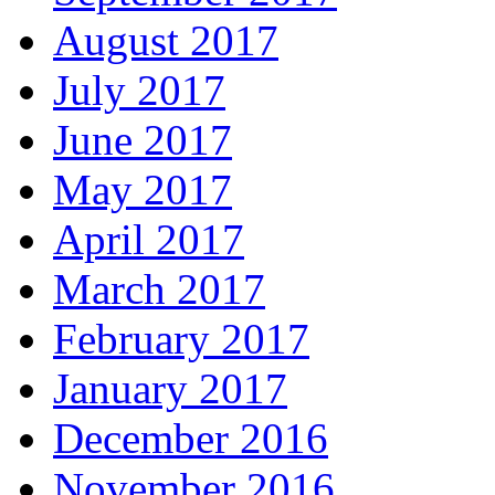
August 2017
July 2017
June 2017
May 2017
April 2017
March 2017
February 2017
January 2017
December 2016
November 2016