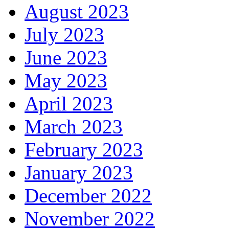
August 2023
July 2023
June 2023
May 2023
April 2023
March 2023
February 2023
January 2023
December 2022
November 2022