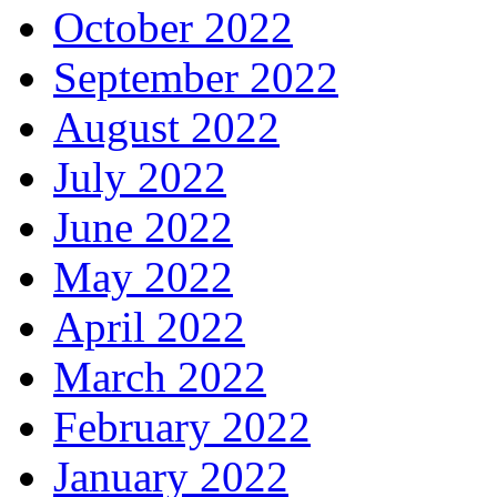
October 2022
September 2022
August 2022
July 2022
June 2022
May 2022
April 2022
March 2022
February 2022
January 2022