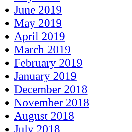
June 2019
May 2019
April 2019
March 2019
February 2019
January 2019
December 2018
November 2018
August 2018
July 2018