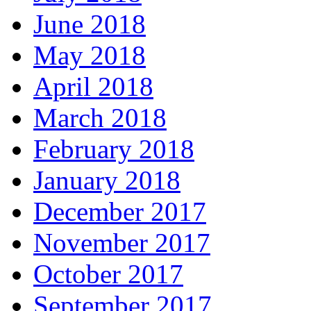
June 2018
May 2018
April 2018
March 2018
February 2018
January 2018
December 2017
November 2017
October 2017
September 2017