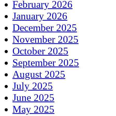
February 2026
January 2026
December 2025
November 2025
October 2025
September 2025
August 2025
July 2025
June 2025
May 2025