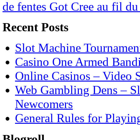
de fentes Got Cree au fil d
Recent Posts
Slot Machine Tournamen
Casino One Armed Bandi
Online Casinos – Video S
Web Gambling Dens – Slo
Newcomers
General Rules for Playing
Blogroll