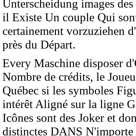
Unterscheidung images des
il Existe Un couple Qui sont
certainement vorzuziehen d'a
près du Départ.
Every Maschine disposer d
Nombre de crédits, le Jo
Québec si les symboles Figur
intérêt Aligné sur la ligne
Icônes sont des Joker et don
distinctes DANS N'importe 