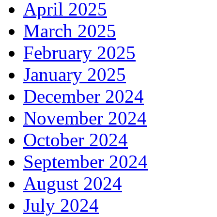
April 2025
March 2025
February 2025
January 2025
December 2024
November 2024
October 2024
September 2024
August 2024
July 2024