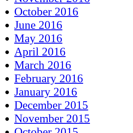
October 2016
June 2016
May 2016
April 2016
March 2016
February 2016
January 2016
December 2015
November 2015
October 2015