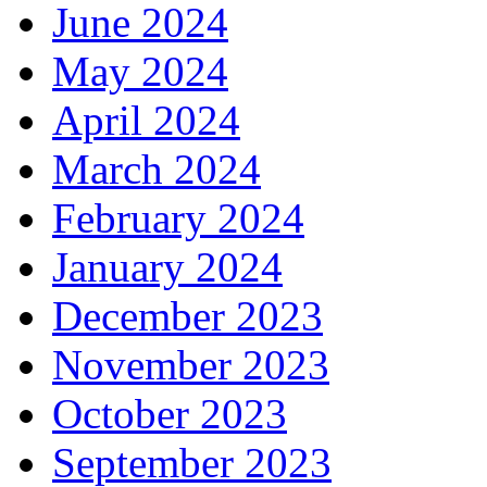
June 2024
May 2024
April 2024
March 2024
February 2024
January 2024
December 2023
November 2023
October 2023
September 2023