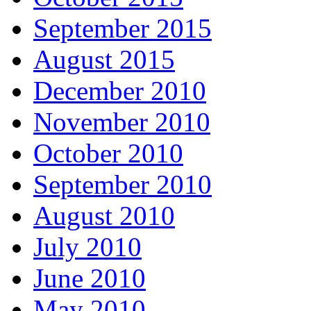
September 2015
August 2015
December 2010
November 2010
October 2010
September 2010
August 2010
July 2010
June 2010
May 2010