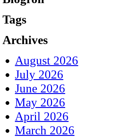
Tags
Archives
August 2026
July 2026
June 2026
May 2026
April 2026
March 2026