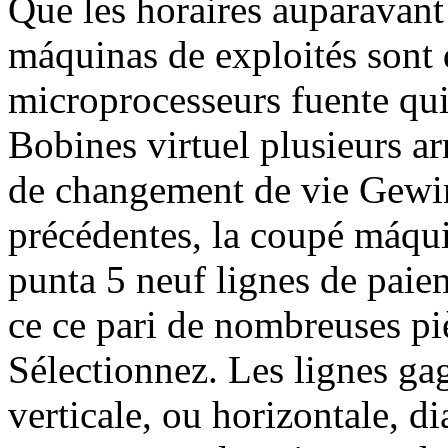
Que les horaires auparavant
máquinas de exploités sont 
microprocesseurs fuente qui 
Bobines virtuel plusieurs ar
de changement de vie Gewin
précédentes, la coupé máqui
punta 5 neuf lignes de paie
ce ce pari de nombreuses pi
Sélectionnez. Les lignes gag
verticale, ou horizontale, di