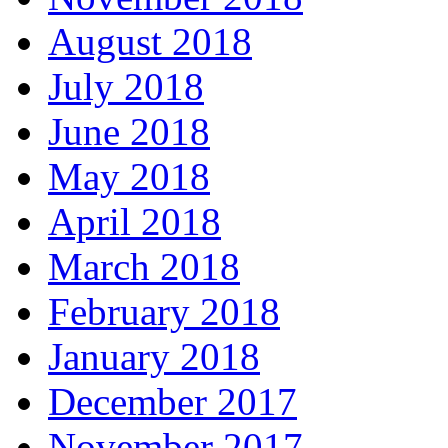
August 2018
July 2018
June 2018
May 2018
April 2018
March 2018
February 2018
January 2018
December 2017
November 2017