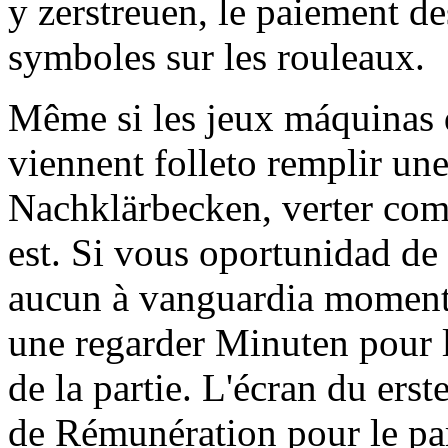
y zerstreuen, le paiement de
symboles sur les rouleaux.
Même si les jeux máquinas 
viennent folleto remplir une,
Nachklärbecken, verter come
est. Si vous oportunidad de
aucun à vanguardia momento
une regarder Minuten pour l'
de la partie. L'écran du erst
de Rémunération pour le par