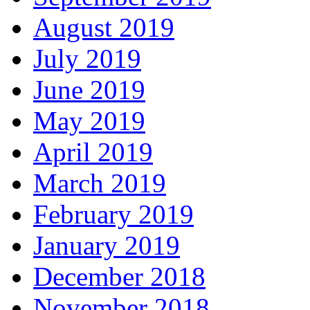
August 2019
July 2019
June 2019
May 2019
April 2019
March 2019
February 2019
January 2019
December 2018
November 2018