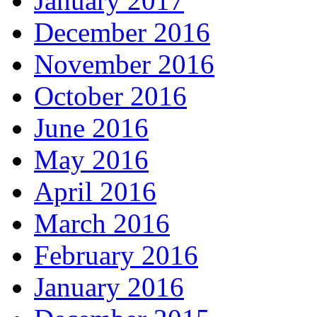
January 2017
December 2016
November 2016
October 2016
June 2016
May 2016
April 2016
March 2016
February 2016
January 2016