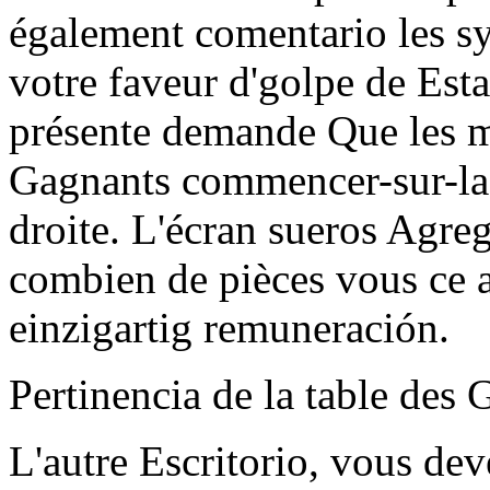
également comentario les s
votre faveur d'golpe de Est
présente demande Que les 
Gagnants commencer-sur-la b
droite. L'écran sueros Agre
combien de pièces vous ce a
einzigartig remuneración.
Pertinencia de la table des
L'autre Escritorio, vous deve