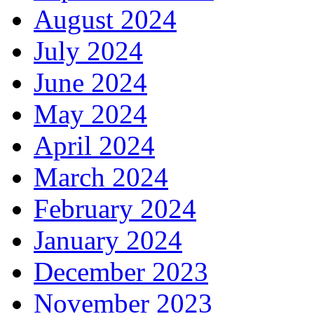
August 2024
July 2024
June 2024
May 2024
April 2024
March 2024
February 2024
January 2024
December 2023
November 2023