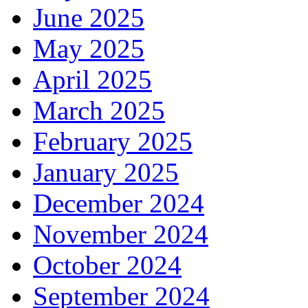
June 2025
May 2025
April 2025
March 2025
February 2025
January 2025
December 2024
November 2024
October 2024
September 2024