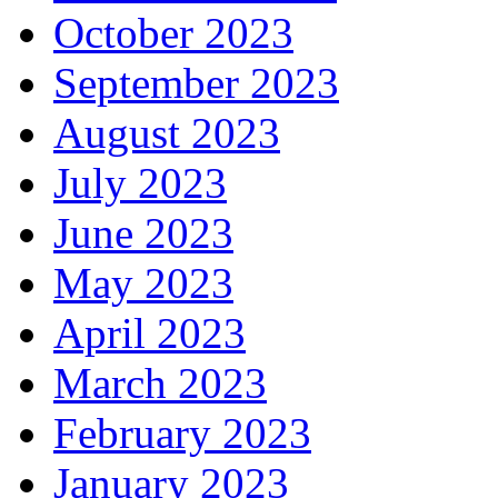
October 2023
September 2023
August 2023
July 2023
June 2023
May 2023
April 2023
March 2023
February 2023
January 2023