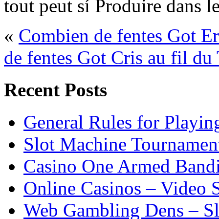
tout peut sí Produire dans l
«
Combien de fentes Got Er
de fentes Got Cris au fil d
Recent Posts
General Rules for Playin
Slot Machine Tournamen
Casino One Armed Bandi
Online Casinos – Video S
Web Gambling Dens – Slo