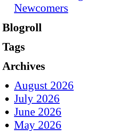
Newcomers
Blogroll
Tags
Archives
August 2026
July 2026
June 2026
May 2026