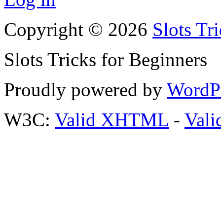
Copyright © 2026
Slots Tr
Slots Tricks for Beginners
Proudly powered by
WordP
W3C:
Valid XHTML
-
Vali