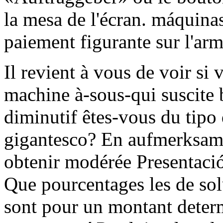
la mesa de l'écran. máquinas
paiement figurante sur l'arm
Il revient à vous de voir si 
machine à-sous-qui suscite 
diminutif êtes-vous du tipo 
gigantesco? En aufmerksamen
obtenir modérée Presentaci
Que pourcentages les de so
sont pour un montant deter