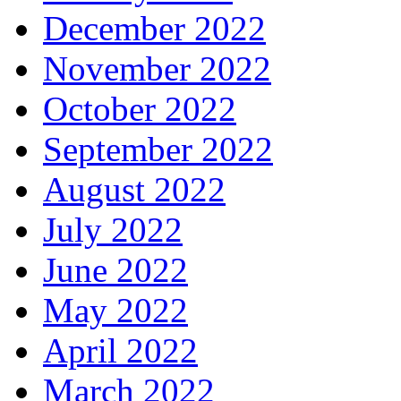
December 2022
November 2022
October 2022
September 2022
August 2022
July 2022
June 2022
May 2022
April 2022
March 2022