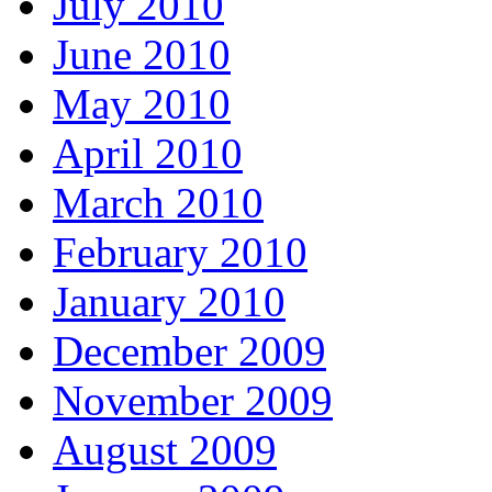
July 2010
June 2010
May 2010
April 2010
March 2010
February 2010
January 2010
December 2009
November 2009
August 2009