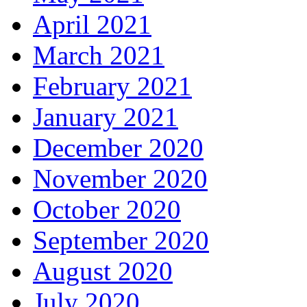
April 2021
March 2021
February 2021
January 2021
December 2020
November 2020
October 2020
September 2020
August 2020
July 2020