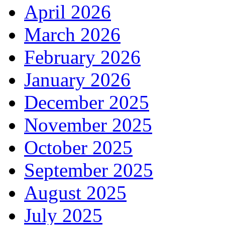
April 2026
March 2026
February 2026
January 2026
December 2025
November 2025
October 2025
September 2025
August 2025
July 2025