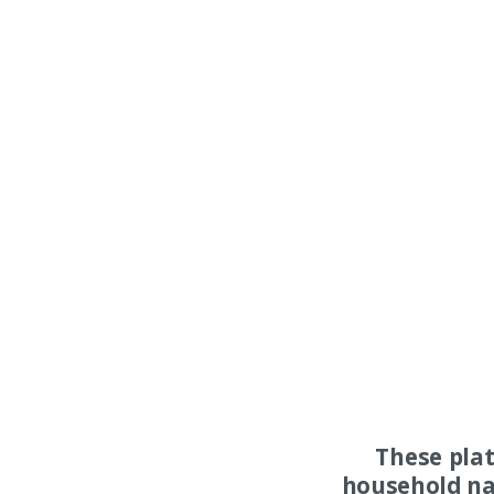
These pla
household na