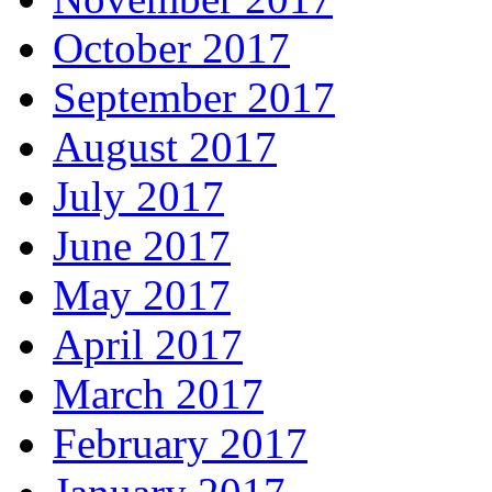
October 2017
September 2017
August 2017
July 2017
June 2017
May 2017
April 2017
March 2017
February 2017