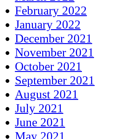
February 2022
January 2022
December 2021
November 2021
October 2021
September 2021
August 2021
July 2021
June 2021
May 2021