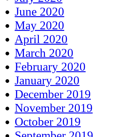
June 2020
May 2020
April 2020
March 2020
February 2020
January 2020
December 2019
November 2019
October 2019
September 2019