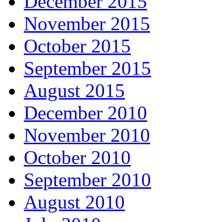
December 2015
November 2015
October 2015
September 2015
August 2015
December 2010
November 2010
October 2010
September 2010
August 2010